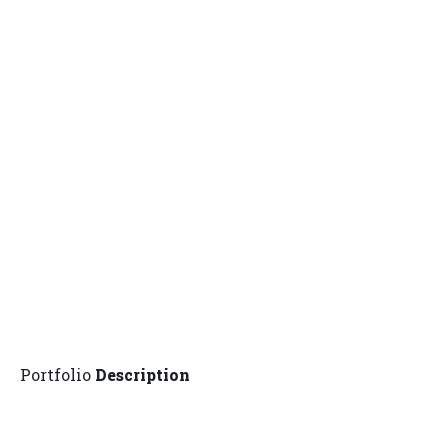
Portfolio
Description