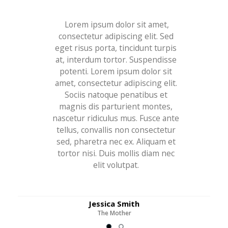
Lorem ipsum dolor sit amet,
consectetur adipiscing elit. Sed
eget risus porta, tincidunt turpis
at, interdum tortor. Suspendisse
potenti. Lorem ipsum dolor sit
amet, consectetur adipiscing elit.
Sociis natoque penatibus et
magnis dis parturient montes,
nascetur ridiculus mus. Fusce ante
tellus, convallis non consectetur
sed, pharetra nec ex. Aliquam et
tortor nisi. Duis mollis diam nec
elit volutpat.
Jessica Smith
The Mother