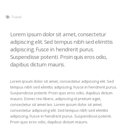
Travel
Lorem ipsum dolor sit amet, consectetur
adipiscing elit. Sed tempus nibh sed elimttis
adipiscing. Fusce in hendrerit purus.
Suspendisse potenti. Proin quis eros odio,
dapibus dictum mauris.
Lorem ipsum dolor sit amet, consectetur adipiscing elit. Sed
tempus nibh sed elimttis adipiscing. Fusce in hendrerit purus.
Suspendisse potenti. Proin quis eros odio, dapibus dictum
mauris. Donec nisi libero, adipiscing id pretium eget,
consectetur sit amet leo. Lorem ipsum dolor sit amet,
consectetur adipiscing elit. Sed tempus nibh sed elimttis
adipiscing. Fusce in hendrerit purus. Suspendisse potenti.
Proin quis eros odio, dapibus dictum mauris.