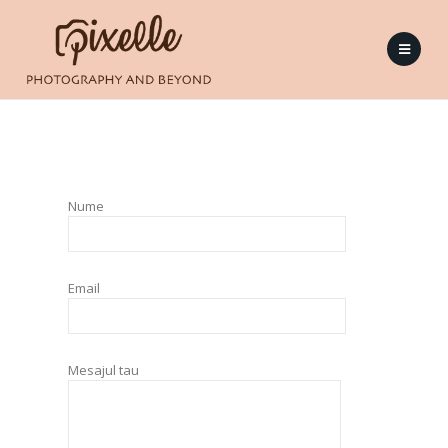
Nume
Email
Mesajul tau